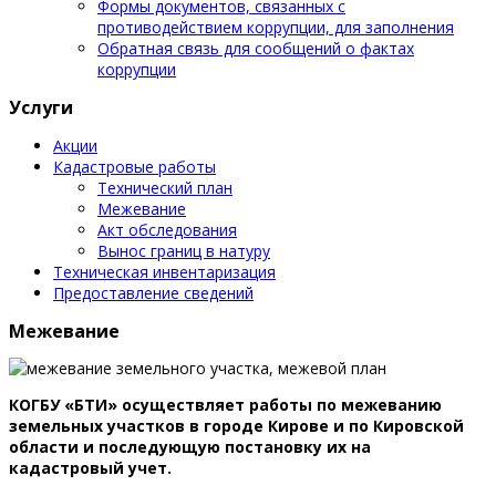
Формы документов, связанных с
противодействием коррупции, для заполнения
Обратная связь для сообщений о фактах
коррупции
Услуги
Акции
Кадастровые работы
Технический план
Межевание
Акт обследования
Вынос границ в натуру
Техническая инвентаризация
Предоставление сведений
Межевание
КОГБУ «БТИ» осуществляет работы по межеванию
земельных участков в городе Кирове и по Кировской
области и последующую постановку их на
кадастровый учет.