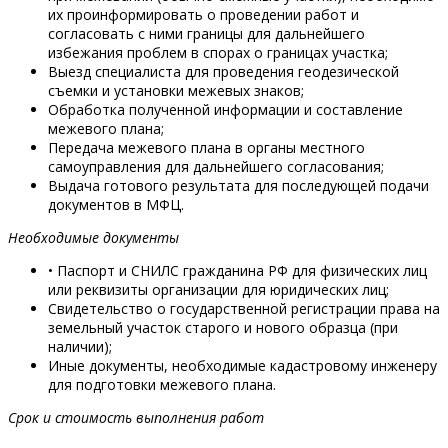
их проинформировать о проведении работ и
согласовать с ними границы для дальнейшего
избежания проблем в спорах о границах участка;
Выезд специалиста для проведения геодезической
съемки и установки межевых знаков;
Обработка полученной информации и составление
межевого плана;
Передача межевого плана в органы местного
самоуправления для дальнейшего согласования;
Выдача готового результата для последующей подачи
документов в МФЦ.
Необходимые документы
• Паспорт и СНИЛС гражданина РФ для физических лиц
или реквизиты организации для юридических лиц;
Свидетельство о государственной регистрации права на
земельный участок старого и нового образца (при
наличии);
Иные документы, необходимые кадастровому инженеру
для подготовки межевого плана.
Срок и стоимость выполнения работ