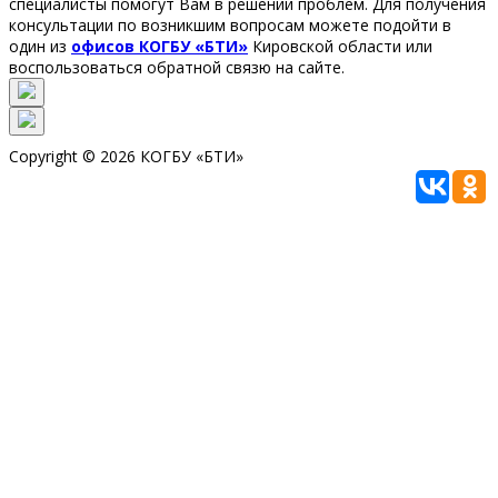
специалисты помогут Вам в решении проблем. Для получения
консультации по возникшим вопросам можете подойти в
один из
офисов КОГБУ «БТИ»
Кировской области или
воспользоваться обратной связю на сайте.
Copyright © 2026 КОГБУ «БТИ»