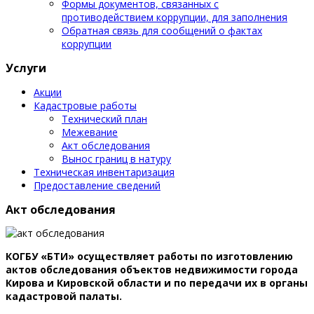
Формы документов, связанных с
противодействием коррупции, для заполнения
Обратная связь для сообщений о фактах
коррупции
Услуги
Акции
Кадастровые работы
Технический план
Межевание
Акт обследования
Вынос границ в натуру
Техническая инвентаризация
Предоставление сведений
Акт обследования
КОГБУ «БТИ» осуществляет работы по изготовлению
актов обследования объектов недвижимости города
Кирова и Кировской области и по передачи их в органы
кадастровой палаты.