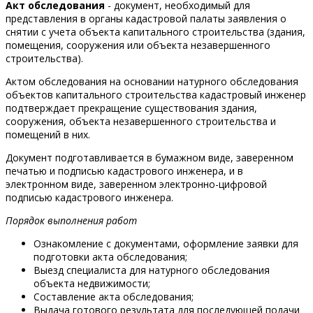
Акт обследования
- документ, необходимый для
представления в органы кадастровой палаты заявления о
снятии с учета объекта капитального строительства (здания,
помещения, сооружения или объекта незавершенного
строительства).
Актом обследования на основании натурного обследования
объектов капитального строительства кадастровый инженер
подтверждает прекращение существования здания,
сооружения, объекта незавершенного строительства и
помещений в них.
Документ подготавливается в бумажном виде, заверенном
печатью и подписью кадастрового инженера, и в
электронном виде, заверенном электронно-цифровой
подписью кадастрового инженера.
Порядок выполнения работ
Ознакомление с документами, оформление заявки для
подготовки акта обследования;
Выезд специалиста для натурного обследования
объекта недвижимости;
Составление акта обследования;
Выдача готового результата для последующей подачи